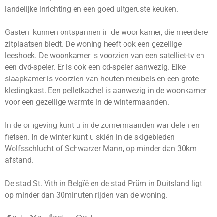
landelijke inrichting en een goed uitgeruste keuken.
Gasten kunnen ontspannen in de woonkamer, die meerdere
zitplaatsen biedt. De woning heeft ook een gezellige
leeshoek. De woonkamer is voorzien van een satelliet-tv en
een dvd-speler. Er is ook een cd-speler aanwezig. Elke
slaapkamer is voorzien van houten meubels en een grote
kledingkast. Een pelletkachel is aanwezig in de woonkamer
voor een gezellige warmte in de wintermaanden.
In de omgeving kunt u in de zomermaanden wandelen en
fietsen. In de winter kunt u skiën in de skigebieden
Wolfsschlucht of Schwarzer Mann, op minder dan 30km
afstand.
De stad St. Vith in Belgïë en de stad Prüm in Duitsland ligt
op minder dan 30minuten rijden van de woning.