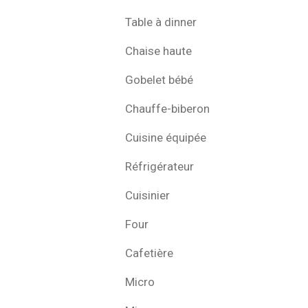
Table à dinner
Chaise haute
Gobelet bébé
Chauffe-biberon
Cuisine équipée
Réfrigérateur
Cuisinier
Four
Cafetière
Micro