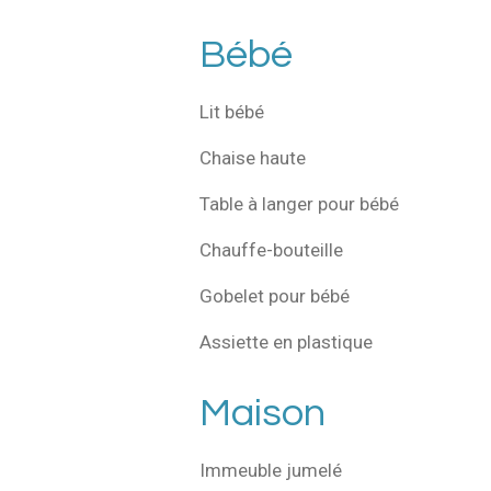
Bébé
Lit bébé
Chaise haute
Table à langer pour bébé
Chauffe-bouteille
Gobelet pour bébé
Assiette en plastique
Maison
Immeuble jumelé