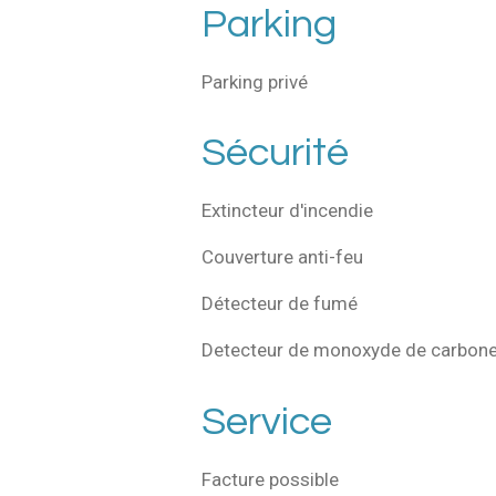
Parking
Parking privé
Sécurité
Extincteur d'incendie
Couverture anti-feu
Détecteur de fumé
Detecteur de monoxyde de carbon
Service
Facture possible