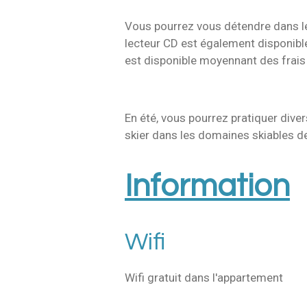
Vous pourrez vous détendre dans le 
lecteur CD est également disponibl
est disponible moyennant des frais
En été, vous pourrez pratiquer dive
skier dans les domaines skiables 
Information
Wifi
Wifi gratuit dans l'appartement