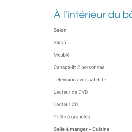
À l'intérieur du 
Salon
Salon
Meublé
Canapé-lit 2 personnes
Télévision avec satellite
Lecteur de DVD
Lecteur CD
Poêle à granulés
Salle à manger - Cuisine