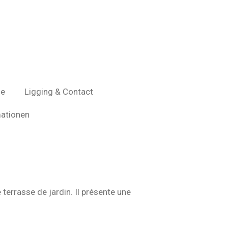
ie
Ligging & Contact
ationen
terrasse de jardin. Il présente une