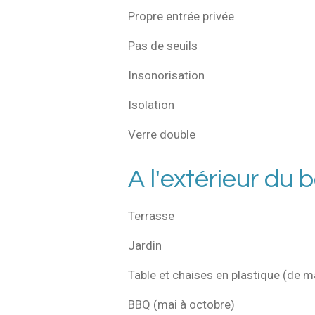
Propre entrée privée
Pas de seuils
Insonorisation
Isolation
Verre double
A l'extérieur du 
Terrasse
Jardin
Table et chaises en plastique
(de m
BBQ (mai à octobre)