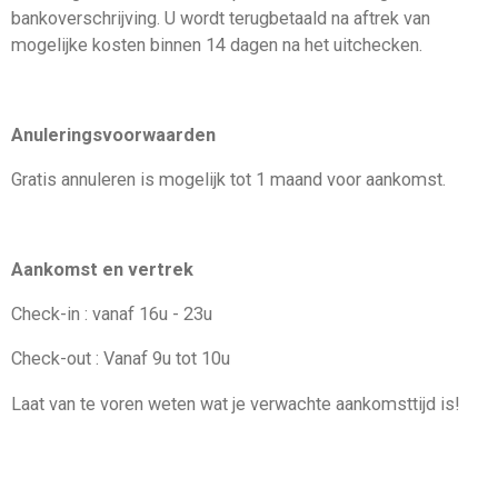
bankoverschrijving. U wordt terugbetaald na aftrek van
mogelijke kosten binnen 14 dagen na het uitchecken.
Anuleringsvoorwaarden
Gratis annuleren is mogelijk tot 1 maand voor aankomst.
Aankomst en vertrek
Check-in : vanaf 16u - 23u
Check-out : Vanaf 9u tot 10u
Laat van te voren weten wat je verwachte aankomsttijd is!