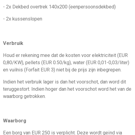
- 2x Dekbed overtrek 140x200 (eenpersoonsdekbed)
- 2x kussenslopen
Verbruik
Houd er rekening mee dat de kosten voor elektriciteit (EUR
0,80/KW), pellets (EUR 0.50/kg), water (EUR 0,01-0,03/liter)
en vuilnis (Forfait EUR 3) niet bij de prijs zijn inbegrepen.
Indien het verbruik lager is dan het voorschot, dan word dit
teruggestort. Indien hoger dan het voorschot word het van de
waarborg getrokken.
Waarborg
Een borg van EUR 250 is verplicht. Deze wordt geïnd via