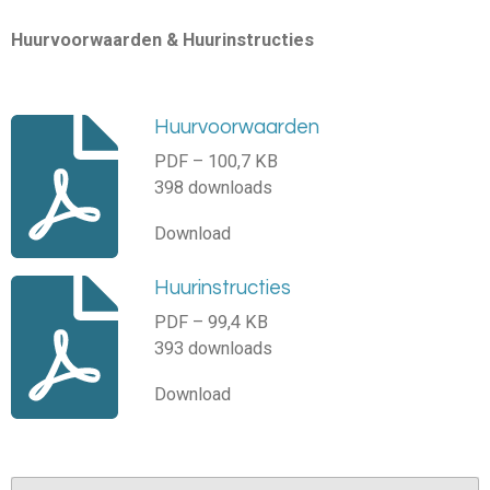
Huurvoorwaarden & Huurinstructies
Huurvoorwaarden
PDF – 100,7 KB
398 downloads
Download
Huurinstructies
PDF – 99,4 KB
393 downloads
Download