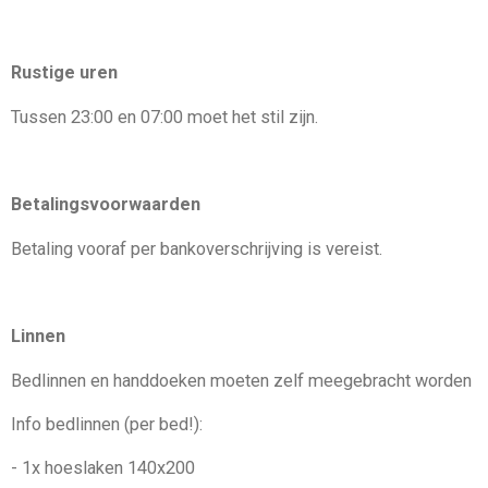
Rustige uren
Tussen 23:00 en 07:00 moet het stil zijn.
Betalingsvoorwaarden
Betaling vooraf per bankoverschrijving is vereist.
Linnen
Bedlinnen en handdoeken moeten zelf meegebracht worden
Info bedlinnen (per bed!):
- 1x hoeslaken 140x200